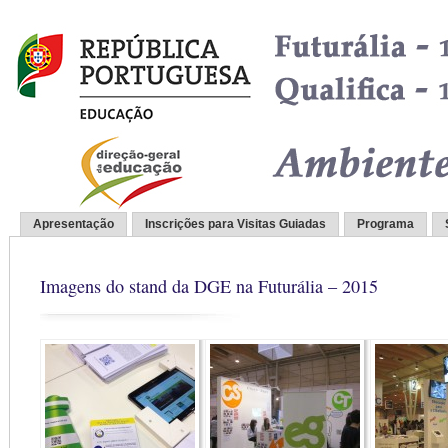
Apresentação
Inscrições para Visitas Guiadas
Programa
Imagens do stand da DGE na Futurália – 2015